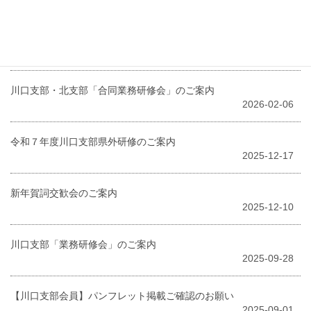
2026-05-14
令和8年度 埼玉県行政書士会川口支部 定時総会のご案内
2026-04-22
川口支部・北支部「合同業務研修会」のご案内
2026-02-06
令和７年度川口支部県外研修のご案内
2025-12-17
新年賀詞交歓会のご案内
2025-12-10
川口支部「業務研修会」のご案内
2025-09-28
【川口支部会員】パンフレット掲載ご確認のお願い
2025-09-01