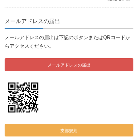
メールアドレスの届出
メールアドレスの届出は下記のボタンまたはQRコードか
らアクセスください。
メールアドレスの届出
支部規則