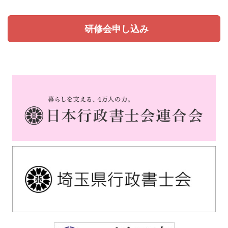
研修会申し込み