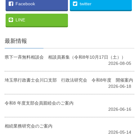
Facebook
twitter
LINE
最新情報
県下一斉無料相談会 相談員募集（令和8年10月17日（土））
2026-08-05
埼玉県行政書士会川口支部 行政法研究会 令和8年度 開催案内
2026-06-18
令和8 年度⽀部会員親睦会のご案内
2026-06-16
相続業務研究会のご案内
2026-05-14