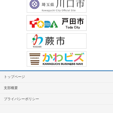
トップページ
支部概要
プライバシーポリシー