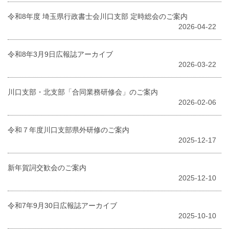
令和8年度 埼玉県行政書士会川口支部 定時総会のご案内
2026-04-22
令和8年3月9日広報誌アーカイブ
2026-03-22
川口支部・北支部「合同業務研修会」のご案内
2026-02-06
令和７年度川口支部県外研修のご案内
2025-12-17
新年賀詞交歓会のご案内
2025-12-10
令和7年9月30日広報誌アーカイブ
2025-10-10