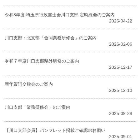
令和8年度 埼玉県行政書士会川口支部 定時総会のご案内
2026-04-22
川口支部・北支部「合同業務研修会」のご案内
2026-02-06
令和７年度川口支部県外研修のご案内
2025-12-17
新年賀詞交歓会のご案内
2025-12-10
川口支部「業務研修会」のご案内
2025-09-28
【川口支部会員】パンフレット掲載ご確認のお願い
2025-09-01