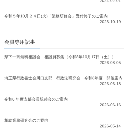
2024-02-01
令和５年10月２４日(火)「業務研修会」受付終了のご案内
2023-10-19
会員専用記事
県下一斉無料相談会 相談員募集（令和8年10月17日（土））
2026-08-05
埼玉県行政書士会川口支部 行政法研究会 令和8年度 開催案内
2026-06-18
令和8 年度⽀部会員親睦会のご案内
2026-06-16
相続業務研究会のご案内
2026-05-14