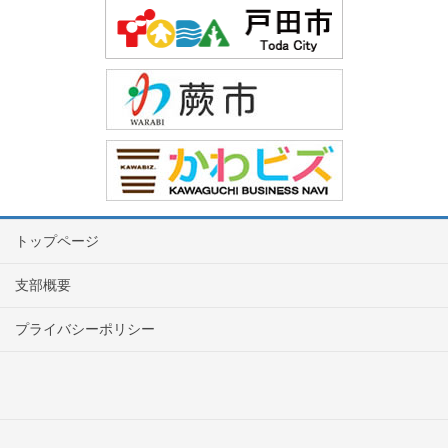
トップページ
支部概要
プライバシーポリシー